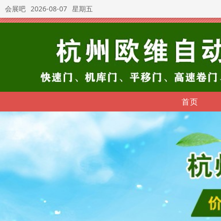
会展吧
2026-08-07
星期五
首页