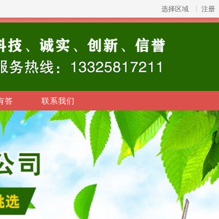
选择区域
注册
有答
联系我们