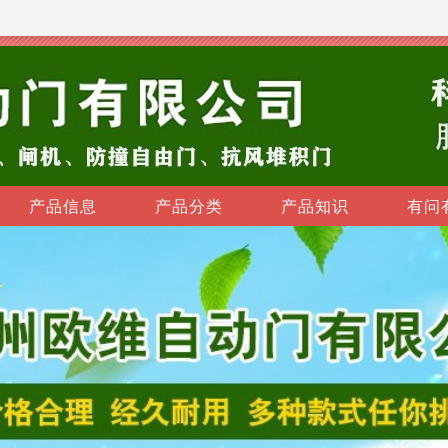
产品信息
产品分类
产品知识
有问